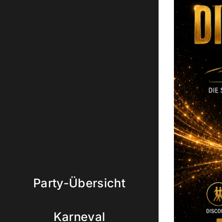
Party-Übersicht
Karneval