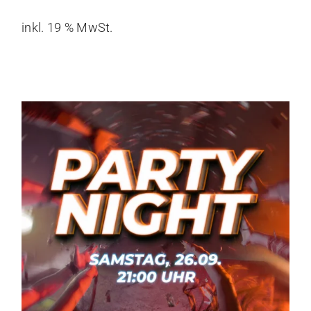
inkl. 19 % MwSt.