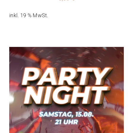
inkl. 19 % MwSt.