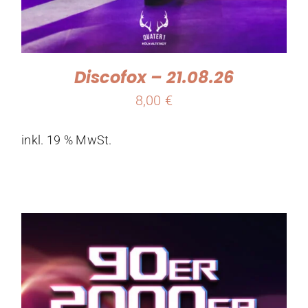
Discofox – 21.08.26
8,00
€
inkl. 19 % MwSt.