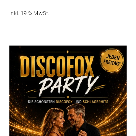
inkl. 19 % MwSt.