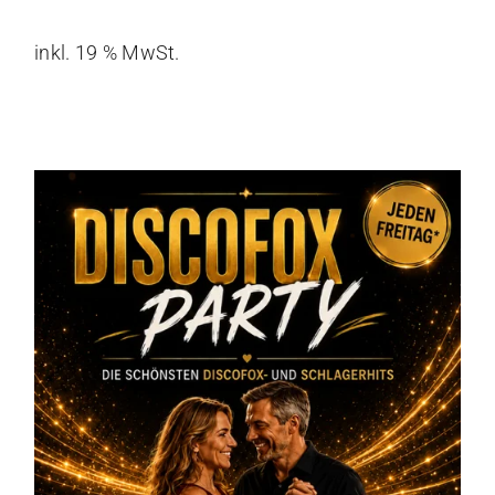
inkl. 19 % MwSt.