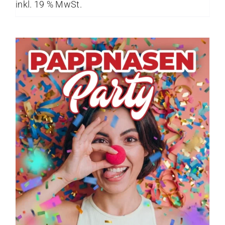
inkl. 19 % MwSt.