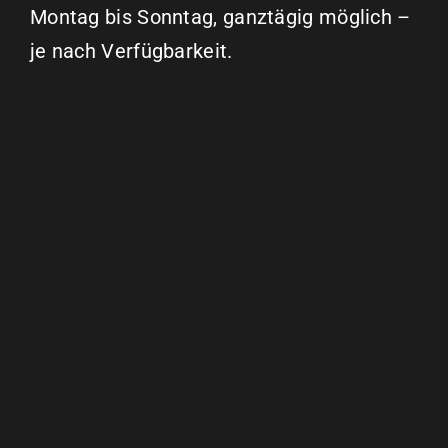
Montag bis Sonntag, ganztägig möglich –
je nach Verfügbarkeit.