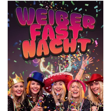
Kontakt
Warenkorb