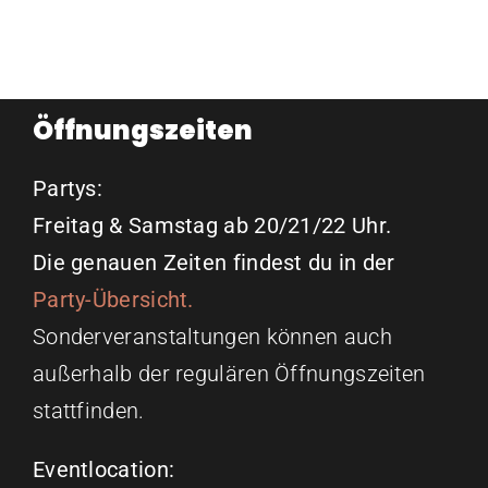
Öffnungszeiten
Partys:
Freitag & Samstag ab 20/21/22 Uhr.
Die genauen Zeiten findest du in der
Party-Übersicht.
Sonderveranstaltungen können auch
außerhalb der regulären Öffnungszeiten
stattfinden.
Eventlocation: