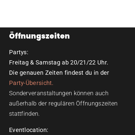
Öffnungszeiten
Partys:
Freitag & Samstag ab 20/21/22 Uhr.
Die genauen Zeiten findest du in der
Party-Übersicht.
Sonderveranstaltungen können auch
außerhalb der regulären Öffnungszeiten
stattfinden.
Eventlocation: