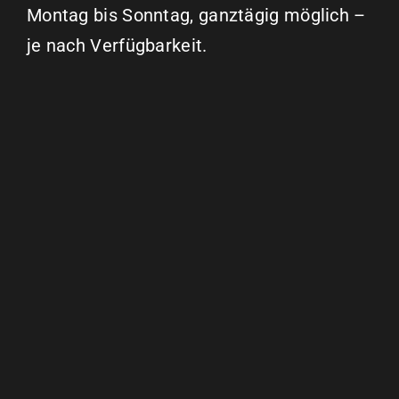
Montag bis Sonntag, ganztägig möglich –
je nach Verfügbarkeit.