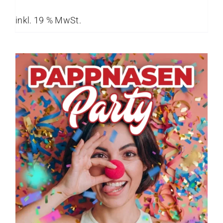
inkl. 19 % MwSt.