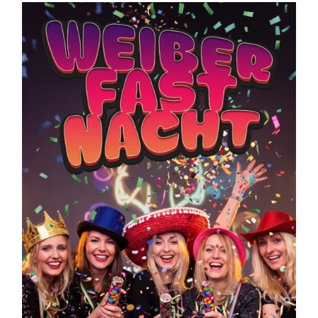
Kontakt
Warenkorb