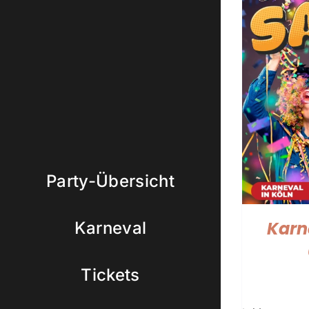
Party-Übersicht
Karn
Karneval
Tickets