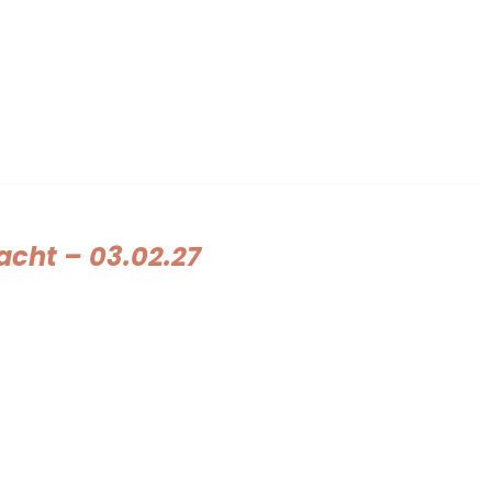
cht – 03.02.27