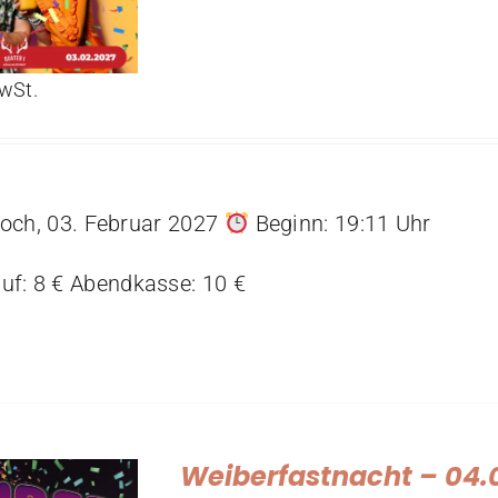
MwSt.
och, 03. Februar 2027
Beginn: 19:11 Uhr
uf: 8 € Abendkasse: 10 €
Weiberfastnacht – 04.