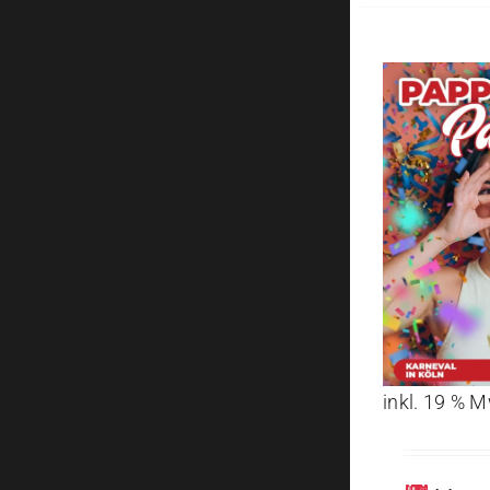
inkl. 19 % 