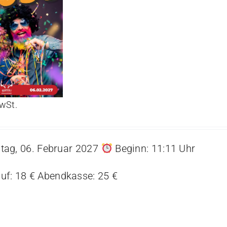
MwSt.
ag, 06. Februar 2027
Beginn: 11:11 Uhr
uf: 18 € Abendkasse: 25 €