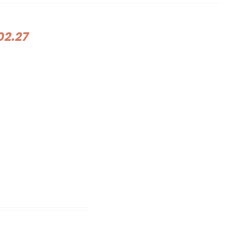
02.27