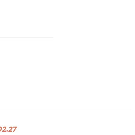
02.27